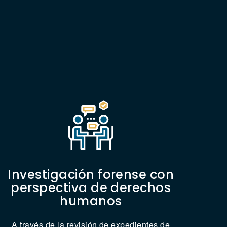
Investigación forense con
perspectiva de derechos
humanos
A través de la revisión de expedientes de