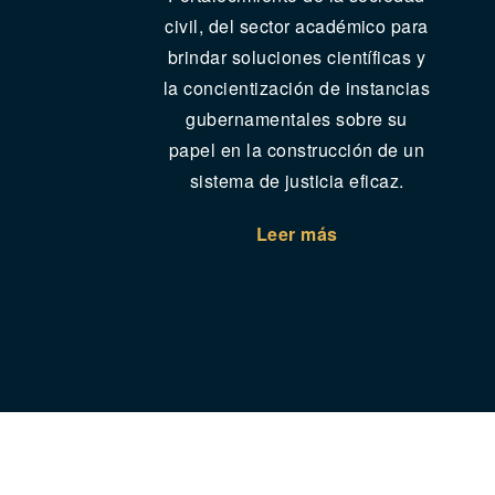
civil, del sector académico para
brindar soluciones científicas y
la concientización de instancias
gubernamentales sobre su
papel en la construcción de un
sistema de justicia eficaz.
Leer más