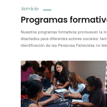
Servicio
Programas formativ
Nuestros programas formativos promueven la inte
diseñados para diferentes actores sociales: fami
identificación de las Personas Fallecidas no Ide