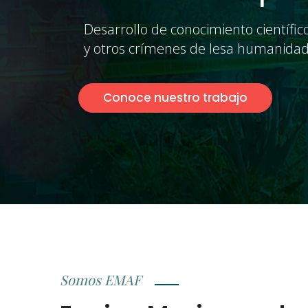
Somos EMAF