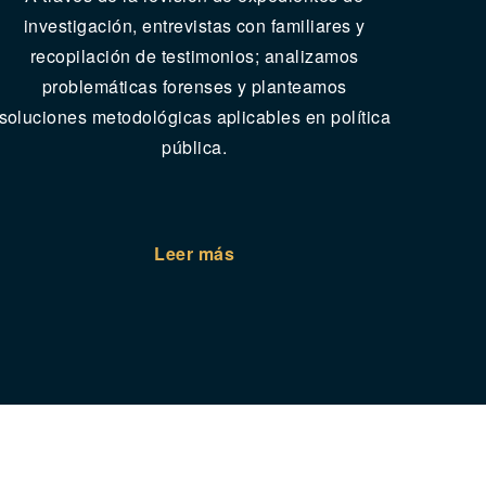
investigación, entrevistas con familiares y
recopilación de testimonios; analizamos
problemáticas forenses y planteamos
soluciones metodológicas aplicables en política
pública.
Leer más