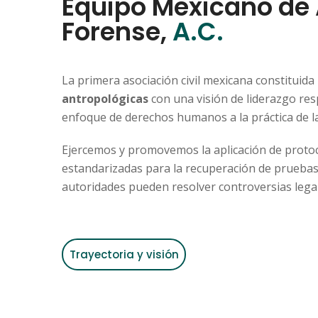
Equipo Mexicano de 
Forense,
A.C.
La primera asociación civil mexicana constituida
antropológicas
con una visión de liderazgo res
enfoque de derechos humanos a la práctica de l
Ejercemos y promovemos la aplicación de protoc
estandarizadas para la recuperación de pruebas s
autoridades pueden resolver controversias legal
Trayectoria y visión