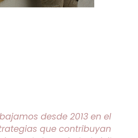
abajamos desde 2013 en el
trategias que contribuyan