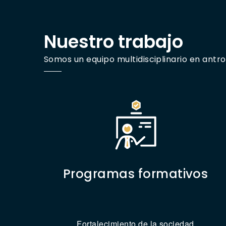
Nuestro trabajo
Somos un equipo multidisciplinario en antro
Programas formativos
Fortalecimiento de la sociedad