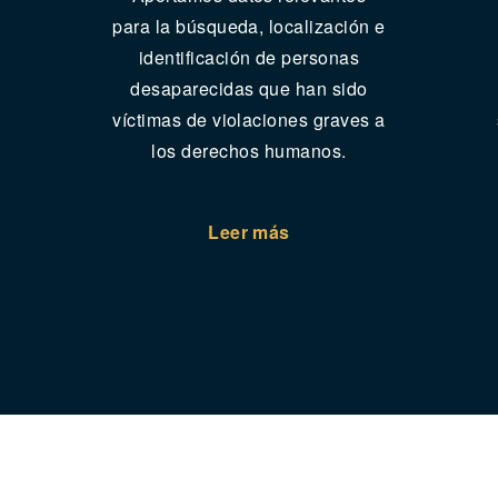
para la búsqueda, localización e
identificación de personas
desaparecidas que han sido
víctimas de violaciones graves a
los derechos humanos.
Leer más