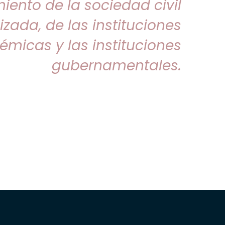
miento de la sociedad civil
zada, de las instituciones
micas y las instituciones
gubernamentales.