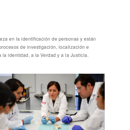
eza en la identificación de personas y están
procesos de investigación, localización e
la identidad, a la Verdad y a la Justicia.