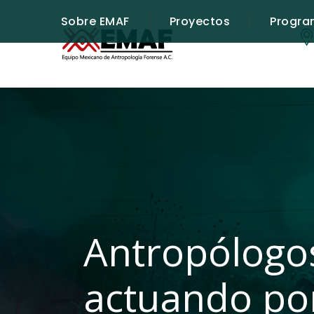
Sobre EMAF
Proyectos
Progra